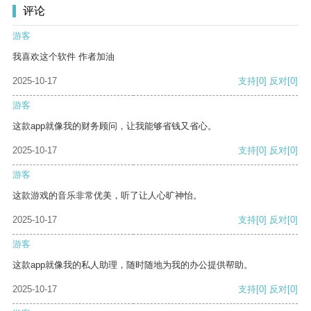
评论
游客
我喜欢这个软件 作者加油
2025-10-17
支持
[0]
反对
[0]
游客
这款app就像我的财务顾问，让我能够省钱又省心。
2025-10-17
支持
[0]
反对
[0]
游客
这款游戏的音乐非常优美，听了让人心旷神怡。
2025-10-17
支持
[0]
反对
[0]
游客
这款app就像我的私人助理，随时随地为我的办公提供帮助。
2025-10-17
支持
[0]
反对
[0]