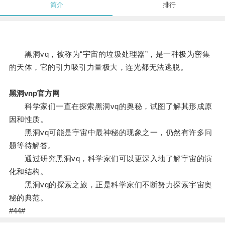
简介
排行
黑洞vq，被称为“宇宙的垃圾处理器”，是一种极为密集
的天体，它的引力吸引力量极大，连光都无法逃脱。
黑洞vnp官方网
科学家们一直在探索黑洞vq的奥秘，试图了解其形成原
因和性质。
黑洞vq可能是宇宙中最神秘的现象之一，仍然有许多问
题等待解答。
通过研究黑洞vq，科学家们可以更深入地了解宇宙的演
化和结构。
黑洞vq的探索之旅，正是科学家们不断努力探索宇宙奥
秘的典范。
#44#