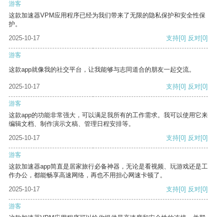
游客
这款加速器VPM应用程序已经为我们带来了无限的隐私保护和安全性保
护。
2025-10-17
支持
[0]
反对
[0]
游客
这款app就像我的社交平台，让我能够与志同道合的朋友一起交流。
2025-10-17
支持
[0]
反对
[0]
游客
这款app的功能非常强大，可以满足我所有的工作需求。我可以使用它来
编辑文档、制作演示文稿、管理日程安排等。
2025-10-17
支持
[0]
反对
[0]
游客
这款加速器app简直是居家旅行必备神器，无论是看视频、玩游戏还是工
作办公，都能畅享高速网络，再也不用担心网速卡顿了。
2025-10-17
支持
[0]
反对
[0]
游客