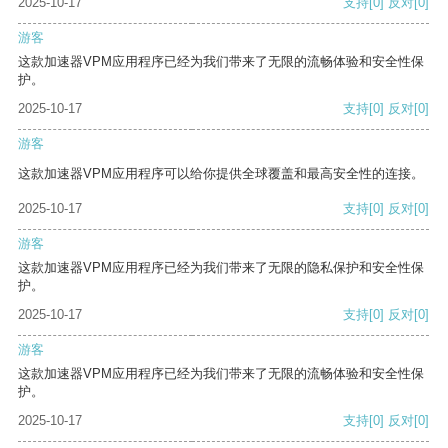
2025-10-17
支持
[0]
反对
[0]
游客
这款加速器VPM应用程序已经为我们带来了无限的流畅体验和安全性保
护。
2025-10-17
支持
[0]
反对
[0]
游客
这款加速器VPM应用程序可以给你提供全球覆盖和最高安全性的连接。
2025-10-17
支持
[0]
反对
[0]
游客
这款加速器VPM应用程序已经为我们带来了无限的隐私保护和安全性保
护。
2025-10-17
支持
[0]
反对
[0]
游客
这款加速器VPM应用程序已经为我们带来了无限的流畅体验和安全性保
护。
2025-10-17
支持
[0]
反对
[0]