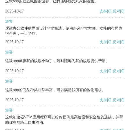
这款app的社区氛围很温馨，让我能够感受到家的温暖。
2025-10-17
支持
[0]
反对
[0]
游客
这款办公软件的界面设计非常简洁，使用起来非常方便。功能的布局也
很合理，一目了然。
2025-10-17
支持
[0]
反对
[0]
游客
这款app就像我的娱乐小助手，随时随地为我的娱乐提供帮助。
2025-10-17
支持
[0]
反对
[0]
游客
这款app的商品种类非常丰富，可以满足我所有的购物需求。
2025-10-17
支持
[0]
反对
[0]
游客
这款加速器VPM应用程序可以给你提供最高速度和安全性的连接，并帮
助你在网络上自由移动。