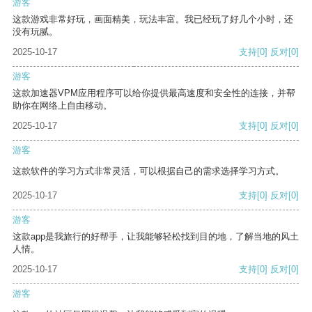
游客
这款游戏非常好玩，画面精美，玩法丰富。我已经玩了好几个小时，还
没有玩腻。
2025-10-17
支持
[0]
反对
[0]
游客
这款加速器VPM应用程序可以给你提供最高速度和安全性的连接，并帮
助你在网络上自由移动。
2025-10-17
支持
[0]
反对
[0]
游客
这款软件的学习方式非常灵活，可以根据自己的需求选择学习方式。
2025-10-17
支持
[0]
反对
[0]
游客
这款app是我旅行的好帮手，让我能够轻松找到目的地，了解当地的风土
人情。
2025-10-17
支持
[0]
反对
[0]
游客