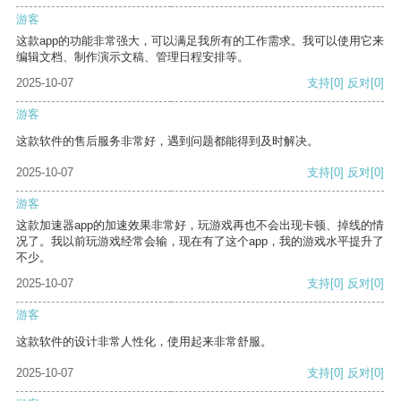
游客
这款app的功能非常强大，可以满足我所有的工作需求。我可以使用它来
编辑文档、制作演示文稿、管理日程安排等。
2025-10-07
支持
[0]
反对
[0]
游客
这款软件的售后服务非常好，遇到问题都能得到及时解决。
2025-10-07
支持
[0]
反对
[0]
游客
这款加速器app的加速效果非常好，玩游戏再也不会出现卡顿、掉线的情
况了。我以前玩游戏经常会输，现在有了这个app，我的游戏水平提升了
不少。
2025-10-07
支持
[0]
反对
[0]
游客
这款软件的设计非常人性化，使用起来非常舒服。
2025-10-07
支持
[0]
反对
[0]