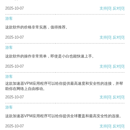
2025-10-07
支持
[0]
反对
[0]
游客
这款软件的价格非常实惠，值得推荐。
2025-10-07
支持
[0]
反对
[0]
游客
这款软件的操作非常简单，即使是小白也能快速上手。
2025-10-07
支持
[0]
反对
[0]
游客
这款加速器VPM应用程序可以给你提供最高速度和安全性的连接，并帮
助你在网络上自由移动。
2025-10-07
支持
[0]
反对
[0]
游客
这款加速器VPM应用程序可以给你提供全球覆盖和最高安全性的连接。
2025-10-07
支持
[0]
反对
[0]