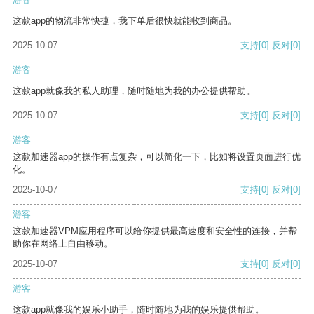
这款app的物流非常快捷，我下单后很快就能收到商品。
2025-10-07
支持
[0]
反对
[0]
游客
这款app就像我的私人助理，随时随地为我的办公提供帮助。
2025-10-07
支持
[0]
反对
[0]
游客
这款加速器app的操作有点复杂，可以简化一下，比如将设置页面进行优
化。
2025-10-07
支持
[0]
反对
[0]
游客
这款加速器VPM应用程序可以给你提供最高速度和安全性的连接，并帮
助你在网络上自由移动。
2025-10-07
支持
[0]
反对
[0]
游客
这款app就像我的娱乐小助手，随时随地为我的娱乐提供帮助。