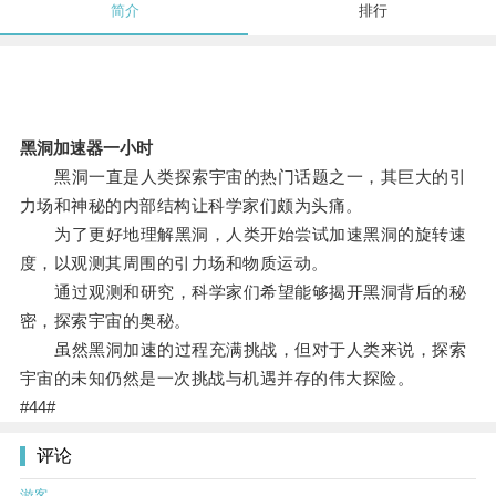
简介
排行
黑洞加速器一小时
黑洞一直是人类探索宇宙的热门话题之一，其巨大的引
力场和神秘的内部结构让科学家们颇为头痛。
为了更好地理解黑洞，人类开始尝试加速黑洞的旋转速
度，以观测其周围的引力场和物质运动。
通过观测和研究，科学家们希望能够揭开黑洞背后的秘
密，探索宇宙的奥秘。
虽然黑洞加速的过程充满挑战，但对于人类来说，探索
宇宙的未知仍然是一次挑战与机遇并存的伟大探险。
#44#
评论
游客