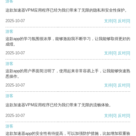
游客
这款加速器VPM应用程序已经为我们带来了无限的隐私和安全性保护。
2025-10-07
支持
[0]
反对
[0]
游客
这款app的学习氛围很浓厚，能够激励我不断学习，让我能够取得更好的
成绩。
2025-10-07
支持
[0]
反对
[0]
游客
这款app的用户界面简洁明了，使用起来非常容易上手，让我能够快速熟
悉操作。
2025-10-07
支持
[0]
反对
[0]
游客
这款加速器VPM应用程序已经为我们带来了无限的流畅体验。
2025-10-07
支持
[0]
反对
[0]
游客
这款加速器app的安全性有待提高，可以加强防护措施，比如增加双重验