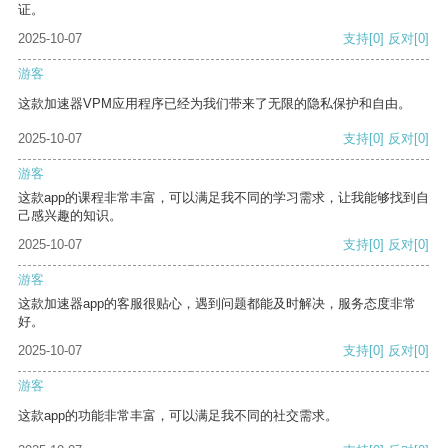
证。
2025-10-07
支持
[0]
反对
[0]
游客
这款加速器VPM应用程序已经为我们带来了无限的隐私保护和自由。
2025-10-07
支持
[0]
反对
[0]
游客
这款app的课程非常丰富，可以满足我不同的学习需求，让我能够找到自
己感兴趣的知识。
2025-10-07
支持
[0]
反对
[0]
游客
这款加速器app的客服很贴心，遇到问题都能及时解决，服务态度非常
好。
2025-10-07
支持
[0]
反对
[0]
游客
这款app的功能非常丰富，可以满足我不同的社交需求。