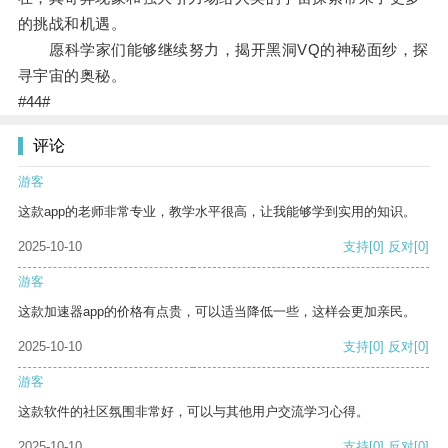
的挑战和机遇。
愿科学家们能够继续努力，揭开黑洞VQ的神秘面纱，探
寻宇宙的奥秘。
#44#
评论
游客
这款app的老师非常专业，教学水平很高，让我能够学到实用的知识。
2025-10-10
支持
[0]
反对
[0]
游客
这款加速器app的价格有点贵，可以适当降低一些，这样会更加亲民。
2025-10-10
支持
[0]
反对
[0]
游客
这款软件的社区氛围非常好，可以与其他用户交流学习心得。
2025-10-10
支持
[0]
反对
[0]