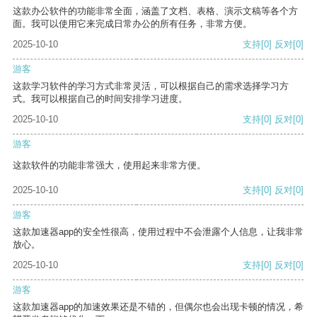
这款办公软件的功能非常全面，涵盖了文档、表格、演示文稿等各个方
面。我可以使用它来完成日常办公的所有任务，非常方便。
2025-10-10
支持
[0]
反对
[0]
游客
这款学习软件的学习方式非常灵活，可以根据自己的需求选择学习方
式。我可以根据自己的时间安排学习进度。
2025-10-10
支持
[0]
反对
[0]
游客
这款软件的功能非常强大，使用起来非常方便。
2025-10-10
支持
[0]
反对
[0]
游客
这款加速器app的安全性很高，使用过程中不会泄露个人信息，让我非常
放心。
2025-10-10
支持
[0]
反对
[0]
游客
这款加速器app的加速效果还是不错的，但偶尔也会出现卡顿的情况，希