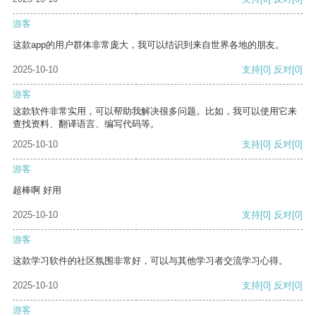
游客
这款app的用户群体非常庞大，我可以结识到来自世界各地的朋友。
2025-10-10
支持
[0]
反对
[0]
游客
这款软件非常实用，可以帮助我解决很多问题。比如，我可以使用它来
查找资料、翻译语言、编写代码等。
2025-10-10
支持
[0]
反对
[0]
游客
超棒啊 好用
2025-10-10
支持
[0]
反对
[0]
游客
这款学习软件的社区氛围非常好，可以与其他学习者交流学习心得。
2025-10-10
支持
[0]
反对
[0]
游客