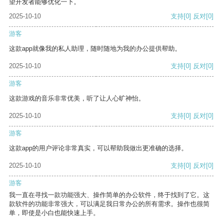
望开发者能够优化一下。
2025-10-10
支持
[0]
反对
[0]
游客
这款app就像我的私人助理，随时随地为我的办公提供帮助。
2025-10-10
支持
[0]
反对
[0]
游客
这款游戏的音乐非常优美，听了让人心旷神怡。
2025-10-10
支持
[0]
反对
[0]
游客
这款app的用户评论非常真实，可以帮助我做出更准确的选择。
2025-10-10
支持
[0]
反对
[0]
游客
我一直在寻找一款功能强大、操作简单的办公软件，终于找到了它。这
款软件的功能非常强大，可以满足我日常办公的所有需求。操作也很简
单，即使是小白也能快速上手。