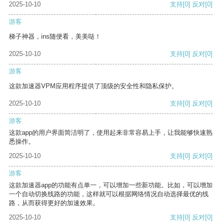
2025-10-10
支持
[0]
反对
[0]
游客
梯子神器，ins随便看，美美哒！
2025-10-10
支持
[0]
反对
[0]
游客
这款加速器VPM应用程序提供了顶级的安全性和隐私保护。
2025-10-10
支持
[0]
反对
[0]
游客
这款app的用户界面简洁明了，使用起来非常容易上手，让我能够快速熟
悉操作。
2025-10-10
支持
[0]
反对
[0]
游客
这款加速器app的功能有点单一，可以增加一些新功能。比如，可以增加
一个自动切换线路的功能，这样就可以根据网络情况自动选择最优的线
路，从而获得更好的加速效果。
2025-10-10
支持
[0]
反对
[0]