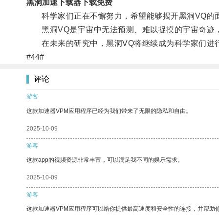
黑洞加速下载器下载免费
科学家们正在不懈努力，希望能够揭开黑洞VQ的
黑洞VQ是宇宙中无法预测、难以捉摸的宇宙奇迹，
在未来的研究中，黑洞VQ将继续成为科学家们进
#44#
评论
游客
这款加速器VPM应用程序已经为我们带来了无限的隐私和自由。
2025-10-09
游客
这款app的视频资源非常丰富，可以满足我不同的娱乐需求。
2025-10-09
游客
这款加速器VPM应用程序可以给你提供最高速度和安全性的连接，并帮助