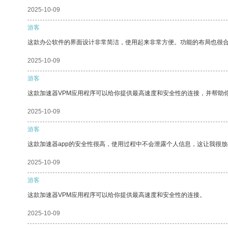
2025-10-09
游客
这款办公软件的界面设计非常简洁，使用起来非常方便。功能的布局也很
2025-10-09
游客
这款加速器VPM应用程序可以给你提供最高速度和安全性的连接，并帮助
2025-10-09
游客
这款加速器app的安全性很高，使用过程中不会泄露个人信息，这让我很
2025-10-09
游客
这款加速器VPM应用程序可以给你提供最高速度和安全性的连接。
2025-10-09