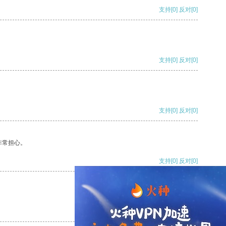
支持
[0]
反对
[0]
支持
[0]
反对
[0]
支持
[0]
反对
[0]
非常担心。
支持
[0]
反对
[0]
支持
[0]
反对
[0]