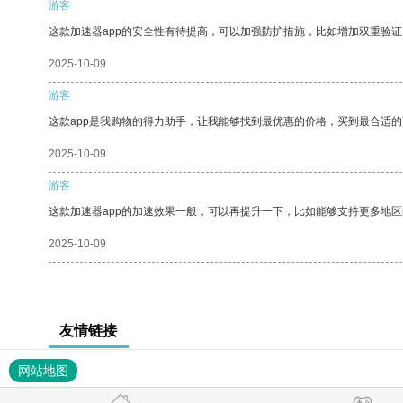
游客
这款加速器app的安全性有待提高，可以加强防护措施，比如增加双重验证
2025-10-09
游客
这款app是我购物的得力助手，让我能够找到最优惠的价格，买到最合适
2025-10-09
游客
这款加速器app的加速效果一般，可以再提升一下，比如能够支持更多地
2025-10-09
友情链接
网站地图