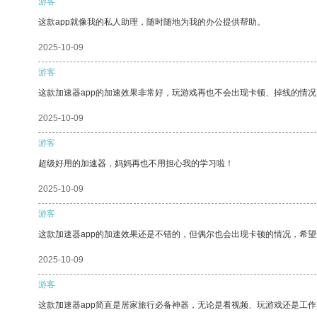
游客
这款app就像我的私人助理，随时随地为我的办公提供帮助。
2025-10-09
游客
这款加速器app的加速效果非常好，玩游戏再也不会出现卡顿、掉线的情况
2025-10-09
游客
超级好用的加速器，妈妈再也不用担心我的学习啦！
2025-10-09
游客
这款加速器app的加速效果还是不错的，但偶尔也会出现卡顿的情况，希
2025-10-09
游客
这款加速器app简直是居家旅行必备神器，无论是看视频、玩游戏还是工