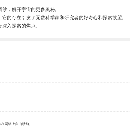
面纱，解开宇宙的更多奥秘。
它的存在引发了无数科学家和研究者的好奇心和探索欲望。
行深入探索的焦点。
你在网络上自由移动。