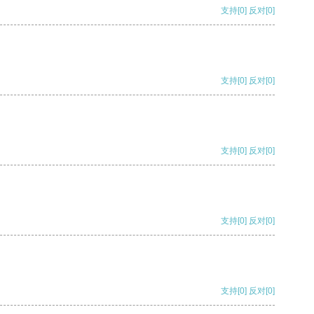
支持
[0]
反对
[0]
支持
[0]
反对
[0]
支持
[0]
反对
[0]
支持
[0]
反对
[0]
支持
[0]
反对
[0]