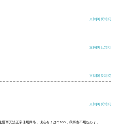
支持
[0]
反对
[0]
支持
[0]
反对
[0]
支持
[0]
反对
[0]
支持
[0]
反对
[0]
速慢而无法正常使用网络，现在有了这个app，我再也不用担心了。