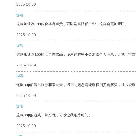
2025-10-09
游客
这款加速器app的价格有点贵，可以适当降低一些，这样会更加亲民。
2025-10-09
游客
这款加速器app的安全性很高，使用过程中不会泄露个人信息，让我非常放
2025-10-09
游客
这款app的售后服务非常完善，遇到问题总是能够得到妥善解决，让我能
2025-10-09
游客
这款app的游戏非常好玩，可以让我消磨时间。
2025-10-09