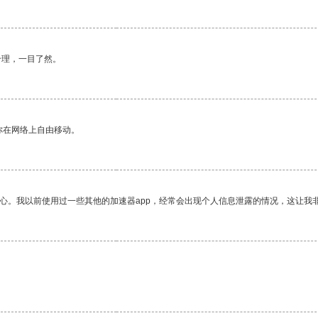
合理，一目了然。
你在网络上自由移动。
放心。我以前使用过一些其他的加速器app，经常会出现个人信息泄露的情况，这让我