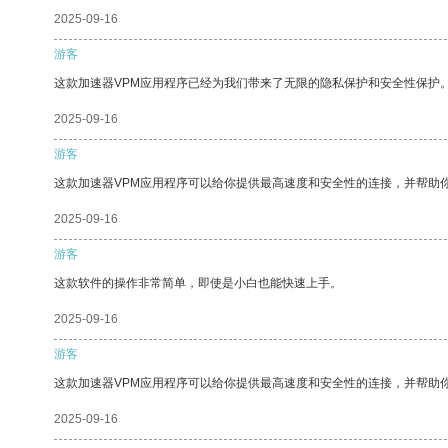
2025-09-16
游客
这款加速器VPM应用程序已经为我们带来了无限的隐私保护和安全性保护
2025-09-16
游客
这款加速器VPM应用程序可以给你提供最高速度和安全性的连接，并帮助
2025-09-16
游客
这款软件的操作非常简单，即使是小白也能快速上手。
2025-09-16
游客
这款加速器VPM应用程序可以给你提供最高速度和安全性的连接，并帮助
2025-09-16