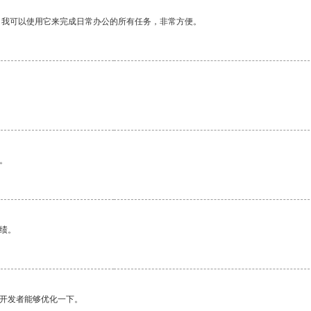
。我可以使用它来完成日常办公的所有任务，非常方便。
。
绩。
望开发者能够优化一下。