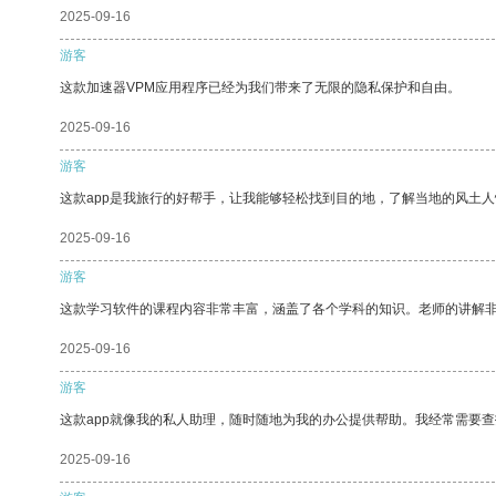
2025-09-16
游客
这款加速器VPM应用程序已经为我们带来了无限的隐私保护和自由。
2025-09-16
游客
这款app是我旅行的好帮手，让我能够轻松找到目的地，了解当地的风土人
2025-09-16
游客
这款学习软件的课程内容非常丰富，涵盖了各个学科的知识。老师的讲解
2025-09-16
游客
这款app就像我的私人助理，随时随地为我的办公提供帮助。我经常需要查
2025-09-16