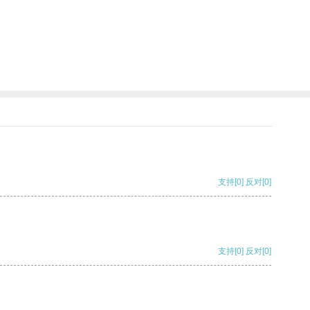
支持
[0]
反对
[0]
支持
[0]
反对
[0]