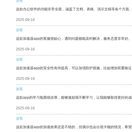
游客
这款办公软件的功能非常全面，涵盖了文档、表格、演示文稿等各个方面
2025-09-16
游客
这款加速器app的客服很贴心，遇到问题都能及时解决，服务态度非常好。
2025-09-16
游客
这款加速器app的安全性有待提高，可以加强防护措施，比如增加双重验证
2025-09-16
游客
这款app的学习氛围很浓厚，能够激励我不断学习，让我能够取得更好的成
2025-09-16
游客
这款加速器app的加速效果还是不错的，但偶尔也会出现卡顿的情况，希