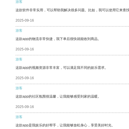
游客
这款软件非常实用，可以帮助我解决很多问题。比如，我可以使用它来查
2025-09-16
游客
这款app的物流非常快捷，我下单后很快就能收到商品。
2025-09-16
游客
这款app的视频资源非常丰富，可以满足我不同的娱乐需求。
2025-09-16
游客
这款app的社区氛围很温馨，让我能够感受到家的温暖。
2025-09-16
游客
这款app是我娱乐的好帮手，让我能够放松身心，享受美好时光。