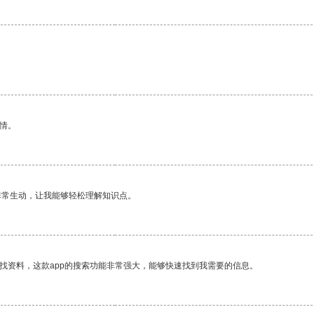
情。
非常生动，让我能够轻松理解知识点。
找资料，这款app的搜索功能非常强大，能够快速找到我需要的信息。