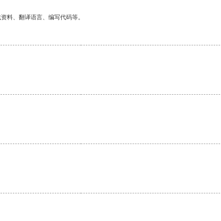
找资料、翻译语言、编写代码等。