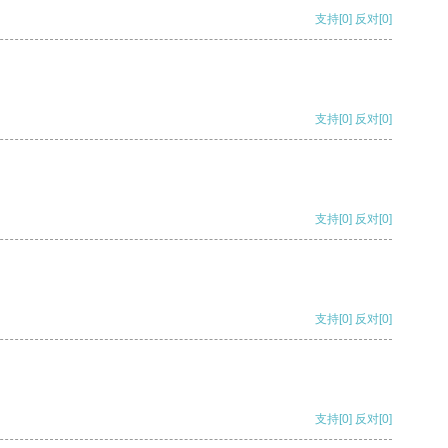
支持
[0]
反对
[0]
支持
[0]
反对
[0]
支持
[0]
反对
[0]
支持
[0]
反对
[0]
支持
[0]
反对
[0]