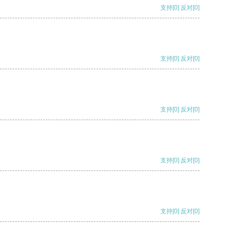
支持
[0]
反对
[0]
支持
[0]
反对
[0]
支持
[0]
反对
[0]
支持
[0]
反对
[0]
支持
[0]
反对
[0]