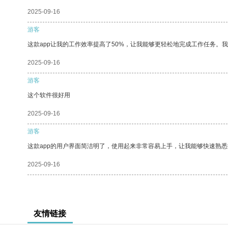
2025-09-16
游客
这款app让我的工作效率提高了50%，让我能够更轻松地完成工作任务。
2025-09-16
游客
这个软件很好用
2025-09-16
游客
这款app的用户界面简洁明了，使用起来非常容易上手，让我能够快速熟悉
2025-09-16
友情链接