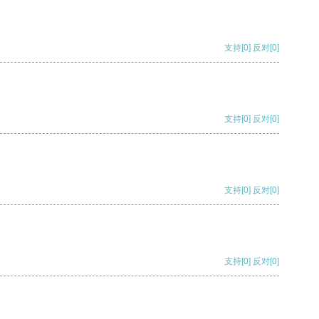
支持
[0]
反对
[0]
支持
[0]
反对
[0]
支持
[0]
反对
[0]
支持
[0]
反对
[0]