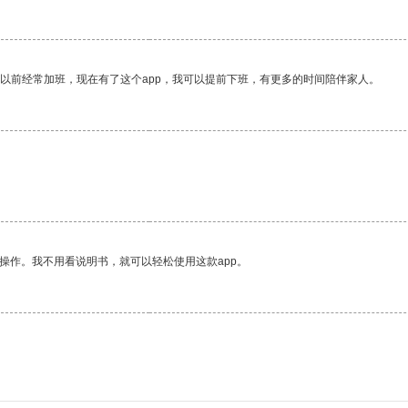
我以前经常加班，现在有了这个app，我可以提前下班，有更多的时间陪伴家人。
操作。我不用看说明书，就可以轻松使用这款app。