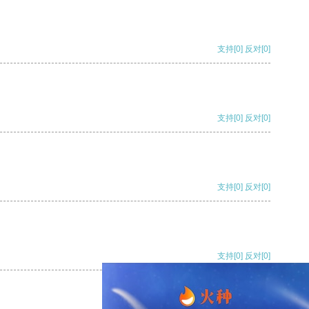
支持
[0]
反对
[0]
支持
[0]
反对
[0]
支持
[0]
反对
[0]
支持
[0]
反对
[0]