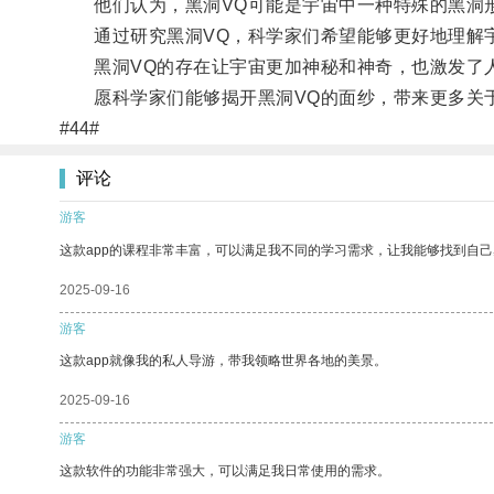
他们认为，黑洞VQ可能是宇宙中一种特殊的黑洞形
通过研究黑洞VQ，科学家们希望能够更好地理解
黑洞VQ的存在让宇宙更加神秘和神奇，也激发了人
愿科学家们能够揭开黑洞VQ的面纱，带来更多关
#44#
评论
游客
这款app的课程非常丰富，可以满足我不同的学习需求，让我能够找到自
2025-09-16
游客
这款app就像我的私人导游，带我领略世界各地的美景。
2025-09-16
游客
这款软件的功能非常强大，可以满足我日常使用的需求。