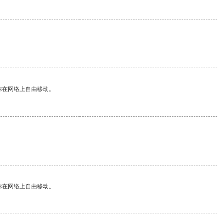
。
你在网络上自由移动。
你在网络上自由移动。