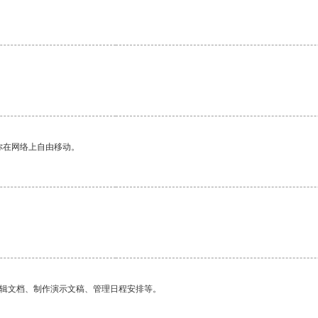
。
你在网络上自由移动。
编辑文档、制作演示文稿、管理日程安排等。