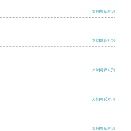
支持
[0]
反对
[0]
支持
[0]
反对
[0]
支持
[0]
反对
[0]
支持
[0]
反对
[0]
支持
[0]
反对
[0]