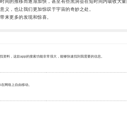
间的推移而逐渐加快，甚至有些黑洞会在短时间内吸收大量
意义，也让我们更加惊叹于宇宙的奇妙之处。
带来更多的发现和惊喜。
找资料，这款app的搜索功能非常强大，能够快速找到我需要的信息。
你在网络上自由移动。