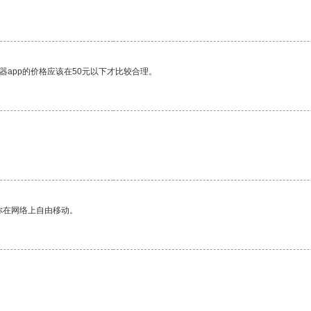
器app的价格应该在50元以下才比较合理。
你在网络上自由移动。