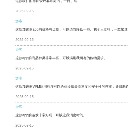
这款软件的界面设计非常简洁，一目了然。
2025-09-15
游客
这款加速器app的价格有点贵，可以适当降低一些。我个人觉得，一款加速
2025-09-15
游客
这款app的商品种类非常丰富，可以满足我所有的购物需求。
2025-09-15
游客
这款加速器VPM应用程序可以给你提供最高速度和安全性的连接，并帮助
2025-09-15
游客
这款app的游戏非常好玩，可以让我消磨时间。
2025-09-15