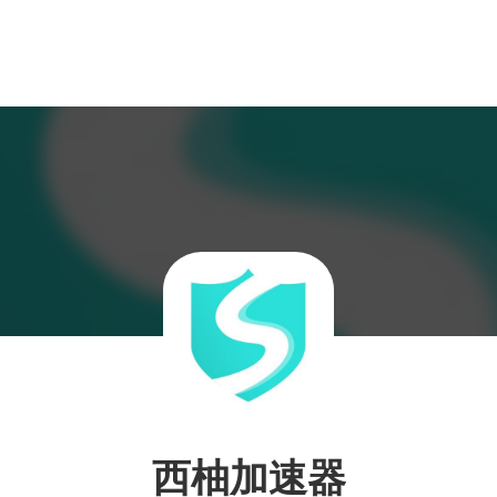
西柚加速器