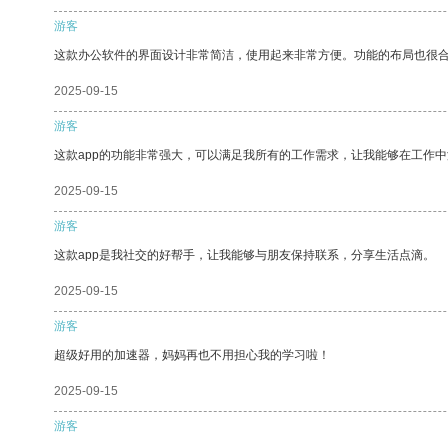
游客
这款办公软件的界面设计非常简洁，使用起来非常方便。功能的布局也很
2025-09-15
游客
这款app的功能非常强大，可以满足我所有的工作需求，让我能够在工作
2025-09-15
游客
这款app是我社交的好帮手，让我能够与朋友保持联系，分享生活点滴。
2025-09-15
游客
超级好用的加速器，妈妈再也不用担心我的学习啦！
2025-09-15
游客