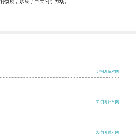
的物质，形成了巨大的引力场。
支持
[0]
反对
[0]
支持
[0]
反对
[0]
支持
[0]
反对
[0]