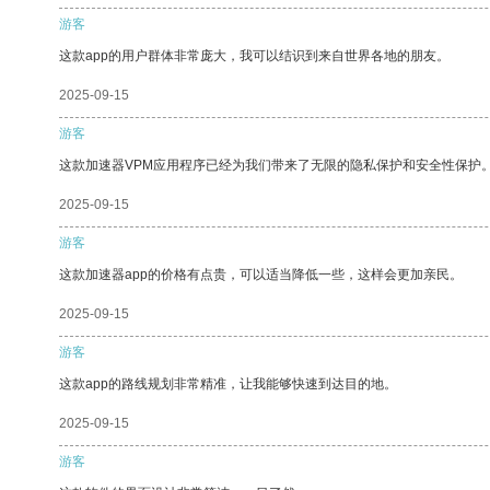
游客
这款app的用户群体非常庞大，我可以结识到来自世界各地的朋友。
2025-09-15
游客
这款加速器VPM应用程序已经为我们带来了无限的隐私保护和安全性保护
2025-09-15
游客
这款加速器app的价格有点贵，可以适当降低一些，这样会更加亲民。
2025-09-15
游客
这款app的路线规划非常精准，让我能够快速到达目的地。
2025-09-15
游客