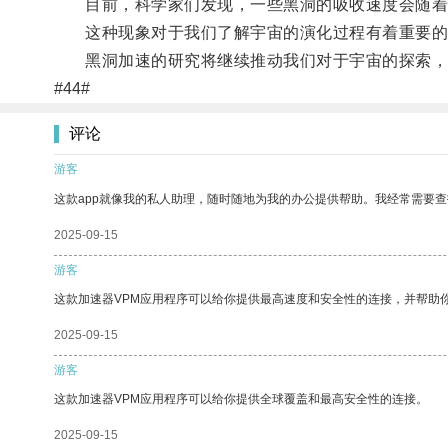
目前，科学家们发现，一些黑洞的吸收速度会随着时
这种现象对于我们了解宇宙的演化过程有着重要的
黑洞加速的研究将继续推动我们对于宇宙的探索，
#44#
评论
游客
这款app就像我的私人助理，随时随地为我的办公提供帮助。我经常需要查
2025-09-15
游客
这款加速器VPM应用程序可以给你提供最高速度和安全性的连接，并帮助
2025-09-15
游客
这款加速器VPM应用程序可以给你提供全球覆盖和最高安全性的连接。
2025-09-15