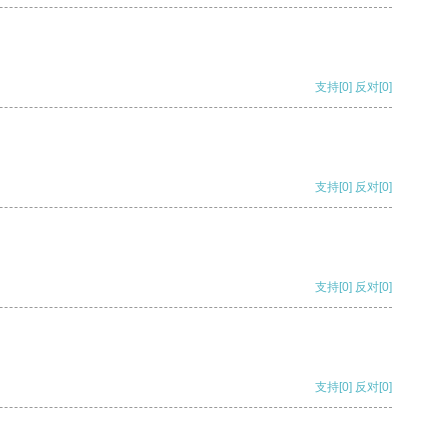
支持
[0]
反对
[0]
支持
[0]
反对
[0]
支持
[0]
反对
[0]
支持
[0]
反对
[0]