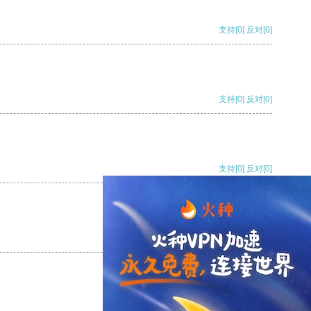
支持
[0]
反对
[0]
支持
[0]
反对
[0]
支持
[0]
反对
[0]
支持
[0]
反对
[0]
支持
[0]
反对
[0]