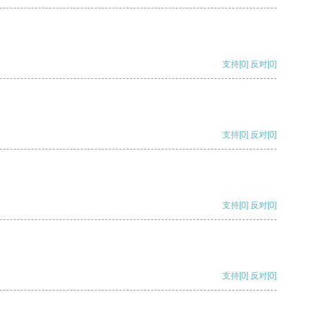
支持
[0]
反对
[0]
支持
[0]
反对
[0]
支持
[0]
反对
[0]
支持
[0]
反对
[0]