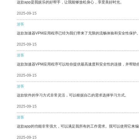
这款app是我娱乐的好帮手，让我能够放松身心，享受美好时光。
2025-09-15
游客
这款加速器VPM应用程序已经为我们带来了无限的流畅体验和安全性保护
2025-09-15
游客
这款加速器VPM应用程序可以给你提供最高速度和安全性的连接，并帮助
2025-09-15
游客
这款软件的学习方式非常灵活，可以根据自己的需求选择学习方式。
2025-09-15
游客
这款app的功能非常强大，可以满足我所有的工作需求。我可以使用它来
2025-09-15