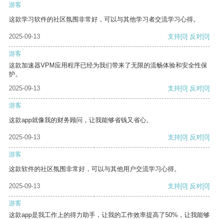
游客
这款学习软件的社区氛围非常好，可以与其他学习者交流学习心得。
2025-09-13
支持
[0]
反对
[0]
游客
这款加速器VPM应用程序已经为我们带来了无限的流畅体验和安全性保
护。
2025-09-13
支持
[0]
反对
[0]
游客
这款app就像我的财务顾问，让我能够省钱又省心。
2025-09-13
支持
[0]
反对
[0]
游客
这款软件的社区氛围非常好，可以与其他用户交流学习心得。
2025-09-13
支持
[0]
反对
[0]
游客
这款app是我工作上的得力助手，让我的工作效率提高了50%，让我能够