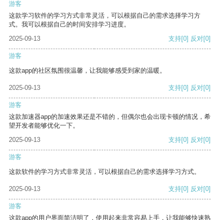
游客
这款学习软件的学习方式非常灵活，可以根据自己的需求选择学习方
式。我可以根据自己的时间安排学习进度。
2025-09-13
支持
[0]
反对
[0]
游客
这款app的社区氛围很温馨，让我能够感受到家的温暖。
2025-09-13
支持
[0]
反对
[0]
游客
这款加速器app的加速效果还是不错的，但偶尔也会出现卡顿的情况，希
望开发者能够优化一下。
2025-09-13
支持
[0]
反对
[0]
游客
这款软件的学习方式非常灵活，可以根据自己的需求选择学习方式。
2025-09-13
支持
[0]
反对
[0]
游客
这款app的用户界面简洁明了，使用起来非常容易上手，让我能够快速熟