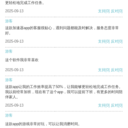
更轻松地完成工作任务。
2025-09-13
支持
[0]
反对
[0]
游客
这款加速器app的客服很贴心，遇到问题都能及时解决，服务态度非常
好。
2025-09-13
支持
[0]
反对
[0]
游客
这个软件我非常喜欢
2025-09-13
支持
[0]
反对
[0]
游客
这款app让我的工作效率提高了50%，让我能够更轻松地完成工作任务。
我以前经常加班，现在有了这个app，我可以提前下班，有更多的时间陪
伴家人。
2025-09-13
支持
[0]
反对
[0]
游客
这款app的游戏非常好玩，可以让我消磨时间。