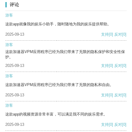
评论
游客
这款app就像我的娱乐小助手，随时随地为我的娱乐提供帮助。
2025-09-13
支持
[0]
反对
[0]
游客
这款加速器VPM应用程序已经为我们带来了无限的隐私保护和安全性保
护。
2025-09-13
支持
[0]
反对
[0]
游客
这款加速器VPM应用程序已经为我们带来了无限的隐私和自由。
2025-09-13
支持
[0]
反对
[0]
游客
这款app的视频资源非常丰富，可以满足我不同的娱乐需求。
2025-09-13
支持
[0]
反对
[0]