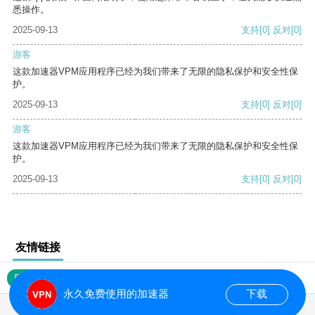
悉操作。
2025-09-13
支持
[0]
反对
[0]
游客
这款加速器VPM应用程序已经为我们带来了无限的隐私保护和安全性保
护。
2025-09-13
支持
[0]
反对
[0]
游客
这款加速器VPM应用程序已经为我们带来了无限的隐私保护和安全性保
护。
2025-09-13
支持
[0]
反对
[0]
友情链接
网站地图
永久免费使用的加速器
下载