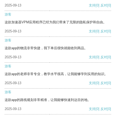
2025-09-13
支持
[0]
反对
[0]
游客
这款加速器VPM应用程序已经为我们带来了无限的隐私保护和自由。
2025-09-13
支持
[0]
反对
[0]
游客
这款app的物流非常快捷，我下单后很快就能收到商品。
2025-09-13
支持
[0]
反对
[0]
游客
这款app的老师非常专业，教学水平很高，让我能够学到实用的知识。
2025-09-13
支持
[0]
反对
[0]
游客
这款app的路线规划非常精准，让我能够快速到达目的地。
2025-09-13
支持
[0]
反对
[0]