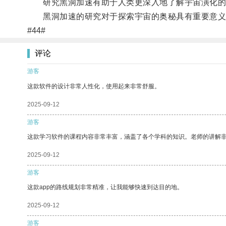
研究黑洞加速有助于人类更深入地了解宇宙演化的
黑洞加速的研究对于探索宇宙的奥秘具有重要意义
#44#
评论
游客
这款软件的设计非常人性化，使用起来非常舒服。
2025-09-12
游客
这款学习软件的课程内容非常丰富，涵盖了各个学科的知识。老师的讲解
2025-09-12
游客
这款app的路线规划非常精准，让我能够快速到达目的地。
2025-09-12
游客