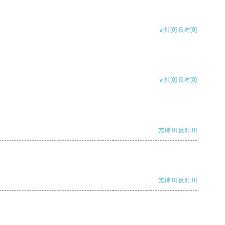
支持
[0]
反对
[0]
支持
[0]
反对
[0]
支持
[0]
反对
[0]
支持
[0]
反对
[0]