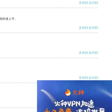
支持
[0]
反对
[0]
能快速上手。
支持
[0]
反对
[0]
支持
[0]
反对
[0]
支持
[0]
反对
[0]
支持
[0]
反对
[0]