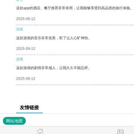
这款app的酒店、餐厅推荐非常有用，让我能够享受到高品质的旅行体验。
2025-09-12
游客
这款游戏的音乐非常优美，听了让人心旷神怡。
2025-09-12
游客
这款游戏的剧情非常感人，让我久久不能忘怀。
2025-09-12
友情链接
网站地图