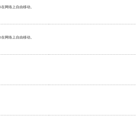
你在网络上自由移动。
你在网络上自由移动。