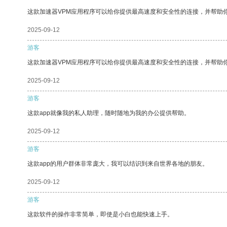
这款加速器VPM应用程序可以给你提供最高速度和安全性的连接，并帮助
2025-09-12
游客
这款加速器VPM应用程序可以给你提供最高速度和安全性的连接，并帮助
2025-09-12
游客
这款app就像我的私人助理，随时随地为我的办公提供帮助。
2025-09-12
游客
这款app的用户群体非常庞大，我可以结识到来自世界各地的朋友。
2025-09-12
游客
这款软件的操作非常简单，即使是小白也能快速上手。