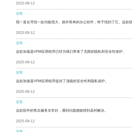
2025-09-12
游客
我一直在寻找一款功能强大、操作简单的办公软件，终于找到了它。这款
2025-09-12
游客
这款加速器VPM应用程序已经为我们带来了无限的隐私和安全性保护。
2025-09-12
游客
这款加速器VPM应用程序提供了顶级的安全性和隐私保护。
2025-09-12
游客
这款软件的售后服务非常好，遇到问题都能得到及时解决。
2025-09-12
游客