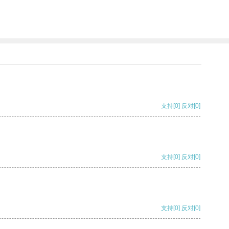
支持
[0]
反对
[0]
支持
[0]
反对
[0]
支持
[0]
反对
[0]