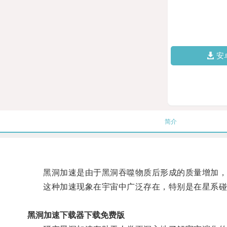
安
简介
黑洞加速是由于黑洞吞噬物质后形成的质量增加，
这种加速现象在宇宙中广泛存在，特别是在星系碰
黑洞加速下载器下载免费版