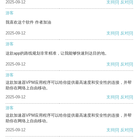
2025-09-12
支持
[0]
反对
[0]
游客
我喜欢这个软件 作者加油
2025-09-12
支持
[0]
反对
[0]
游客
这款app的路线规划非常精准，让我能够快速到达目的地。
2025-09-12
支持
[0]
反对
[0]
游客
这款加速器VPM应用程序可以给你提供最高速度和安全性的连接，并帮
助你在网络上自由移动。
2025-09-12
支持
[0]
反对
[0]
游客
这款加速器VPM应用程序可以给你提供最高速度和安全性的连接，并帮
助你在网络上自由移动。
2025-09-12
支持
[0]
反对
[0]