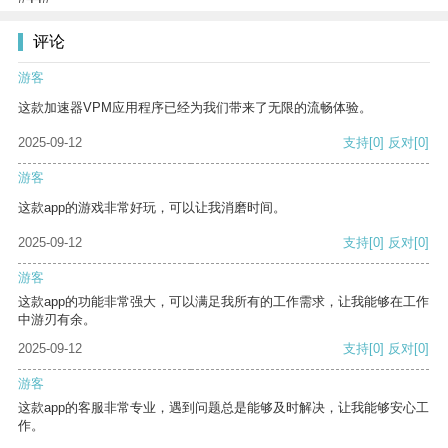
评论
游客
这款加速器VPM应用程序已经为我们带来了无限的流畅体验。
2025-09-12
支持
[0]
反对
[0]
游客
这款app的游戏非常好玩，可以让我消磨时间。
2025-09-12
支持
[0]
反对
[0]
游客
这款app的功能非常强大，可以满足我所有的工作需求，让我能够在工作
中游刃有余。
2025-09-12
支持
[0]
反对
[0]
游客
这款app的客服非常专业，遇到问题总是能够及时解决，让我能够安心工
作。