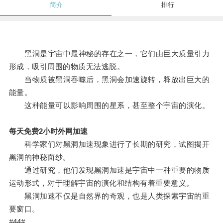
简介
排行
黑洞是宇宙中最神秘的存在之一，它们由巨大质量引力
形成，吸引周围的物质无法逃脱。
当物质被黑洞吞噬后，黑洞会加速旋转，释放出巨大的
能量。
这种能量可以影响周围的星系，甚至整个宇宙的演化。
每天免费2小时外网加速
科学家们对黑洞加速现象进行了长期的研究，试图揭开
黑洞的神秘面纱。
通过研究，他们发现黑洞加速是宇宙中一种重要的物质
运动形式，对于理解宇宙的演化和结构有着重要意义。
黑洞加速不仅是自然界的奇观，也是人类探索宇宙的重
要窗口。
#44#