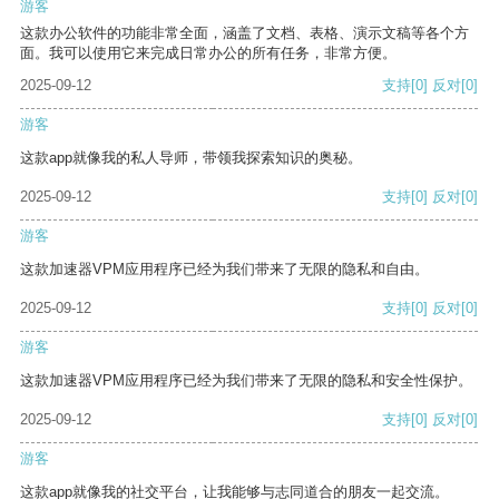
游客
这款办公软件的功能非常全面，涵盖了文档、表格、演示文稿等各个方
面。我可以使用它来完成日常办公的所有任务，非常方便。
2025-09-12
支持
[0]
反对
[0]
游客
这款app就像我的私人导师，带领我探索知识的奥秘。
2025-09-12
支持
[0]
反对
[0]
游客
这款加速器VPM应用程序已经为我们带来了无限的隐私和自由。
2025-09-12
支持
[0]
反对
[0]
游客
这款加速器VPM应用程序已经为我们带来了无限的隐私和安全性保护。
2025-09-12
支持
[0]
反对
[0]
游客
这款app就像我的社交平台，让我能够与志同道合的朋友一起交流。