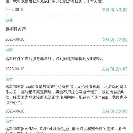
面。我可以使用它来完成日常办公的所有任务，非常方便。
2025-09-10
支持
[0]
反对
[0]
游客
超棒啊 好用
2025-09-10
支持
[0]
反对
[0]
游客
这款软件的售后服务非常好，遇到问题都能得到及时解决。
2025-09-10
支持
[0]
反对
[0]
游客
这款加速器app简直是居家旅行必备神器，无论是看视频、玩游戏还是工
作办公，都能畅享高速网络，再也不用担心网速卡顿了。以前出差的时
候，经常因为网速慢而无法正常使用网络，现在有了这个app，我再也不
用担心了。
2025-09-10
支持
[0]
反对
[0]
游客
这款加速器VPM应用程序可以给你提供最高速度和安全性的连接，并帮