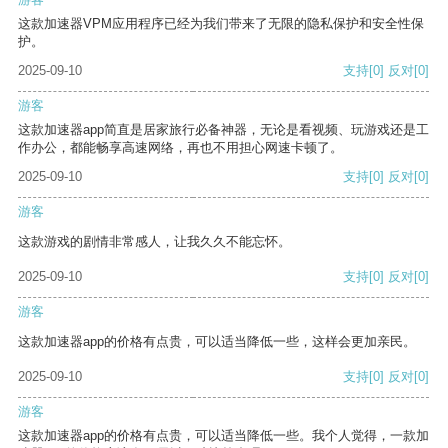
这款加速器VPM应用程序已经为我们带来了无限的隐私保护和安全性保
护。
2025-09-10
支持
[0]
反对
[0]
游客
这款加速器app简直是居家旅行必备神器，无论是看视频、玩游戏还是工
作办公，都能畅享高速网络，再也不用担心网速卡顿了。
2025-09-10
支持
[0]
反对
[0]
游客
这款游戏的剧情非常感人，让我久久不能忘怀。
2025-09-10
支持
[0]
反对
[0]
游客
这款加速器app的价格有点贵，可以适当降低一些，这样会更加亲民。
2025-09-10
支持
[0]
反对
[0]
游客
这款加速器app的价格有点贵，可以适当降低一些。我个人觉得，一款加