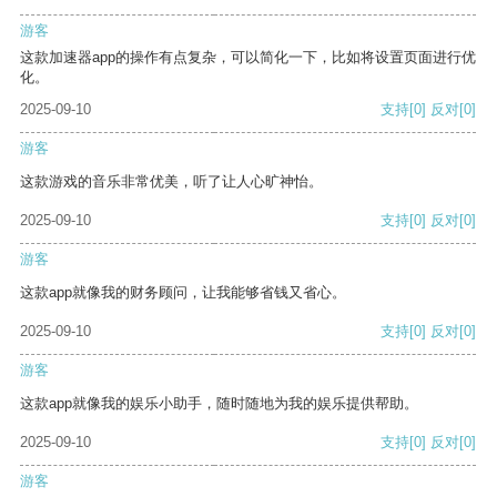
游客
这款加速器app的操作有点复杂，可以简化一下，比如将设置页面进行优
化。
2025-09-10
支持
[0]
反对
[0]
游客
这款游戏的音乐非常优美，听了让人心旷神怡。
2025-09-10
支持
[0]
反对
[0]
游客
这款app就像我的财务顾问，让我能够省钱又省心。
2025-09-10
支持
[0]
反对
[0]
游客
这款app就像我的娱乐小助手，随时随地为我的娱乐提供帮助。
2025-09-10
支持
[0]
反对
[0]
游客