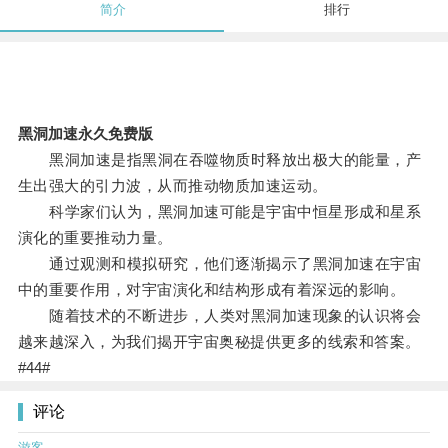
简介
排行
黑洞加速永久免费版
黑洞加速是指黑洞在吞噬物质时释放出极大的能量，产
生出强大的引力波，从而推动物质加速运动。
科学家们认为，黑洞加速可能是宇宙中恒星形成和星系
演化的重要推动力量。
通过观测和模拟研究，他们逐渐揭示了黑洞加速在宇宙
中的重要作用，对宇宙演化和结构形成有着深远的影响。
随着技术的不断进步，人类对黑洞加速现象的认识将会
越来越深入，为我们揭开宇宙奥秘提供更多的线索和答案。
#44#
评论
游客