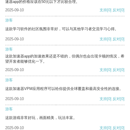
速器app的价格应该在50元以下才比较合理。
2025-09-10
支持
[0]
反对
[0]
游客
这款学习软件的社区氛围非常好，可以与其他学习者交流学习心得。
2025-09-10
支持
[0]
反对
[0]
游客
这款加速器app的加速效果还是不错的，但偶尔也会出现卡顿的情况，希
望开发者能够优化一下。
2025-09-10
支持
[0]
反对
[0]
游客
这款加速器VPM应用程序可以给你提供全球覆盖和最高安全性的连接。
2025-09-10
支持
[0]
反对
[0]
游客
这款游戏非常好玩，画面精美，玩法丰富。
2025-09-10
支持
[0]
反对
[0]