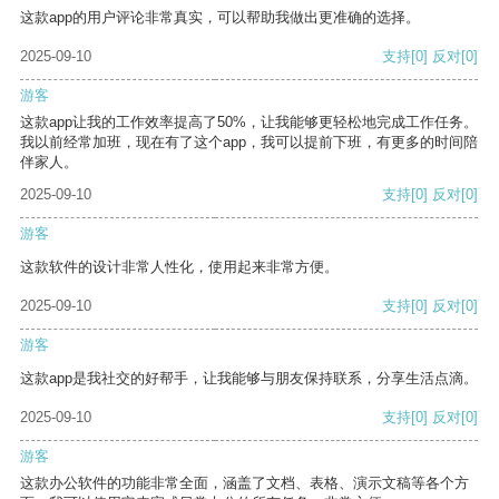
这款app的用户评论非常真实，可以帮助我做出更准确的选择。
2025-09-10
支持
[0]
反对
[0]
游客
这款app让我的工作效率提高了50%，让我能够更轻松地完成工作任务。
我以前经常加班，现在有了这个app，我可以提前下班，有更多的时间陪
伴家人。
2025-09-10
支持
[0]
反对
[0]
游客
这款软件的设计非常人性化，使用起来非常方便。
2025-09-10
支持
[0]
反对
[0]
游客
这款app是我社交的好帮手，让我能够与朋友保持联系，分享生活点滴。
2025-09-10
支持
[0]
反对
[0]
游客
这款办公软件的功能非常全面，涵盖了文档、表格、演示文稿等各个方