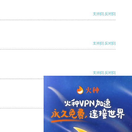
支持
[0]
反对
[0]
支持
[0]
反对
[0]
支持
[0]
反对
[0]
支持
[0]
反对
[0]
支持
[0]
反对
[0]