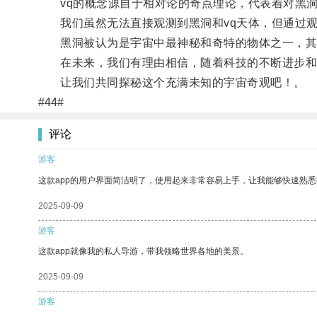
vq的概念源自于相对论的奇点理论，代表着对黑洞
我们虽然无法直接观测到黑洞和vq天体，但通过观
黑洞被认为是宇宙中最神秘和奇特的物体之一，其
在未来，我们有理由相信，随着科技的不断进步和人
让我们共同探秘这个充满未知的宇宙奇观吧！。
#44#
评论
游客
这款app的用户界面简洁明了，使用起来非常容易上手，让我能够快速熟悉
2025-09-09
游客
这款app就像我的私人导游，带我领略世界各地的美景。
2025-09-09
游客