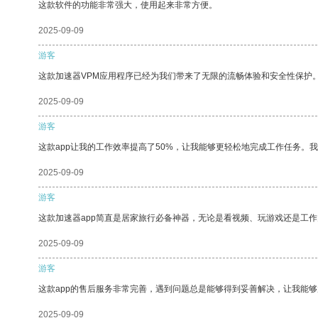
这款软件的功能非常强大，使用起来非常方便。
2025-09-09
游客
这款加速器VPM应用程序已经为我们带来了无限的流畅体验和安全性保护
2025-09-09
游客
这款app让我的工作效率提高了50%，让我能够更轻松地完成工作任务。
2025-09-09
游客
这款加速器app简直是居家旅行必备神器，无论是看视频、玩游戏还是工
2025-09-09
游客
这款app的售后服务非常完善，遇到问题总是能够得到妥善解决，让我能
2025-09-09