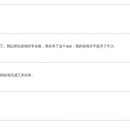
了。我以前玩游戏经常会输，现在有了这个app，我的游戏水平提升了不少。
更轻松地完成工作任务。