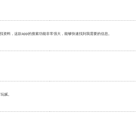
找资料，这款app的搜索功能非常强大，能够快速找到我需要的信息。
。
有玩腻。