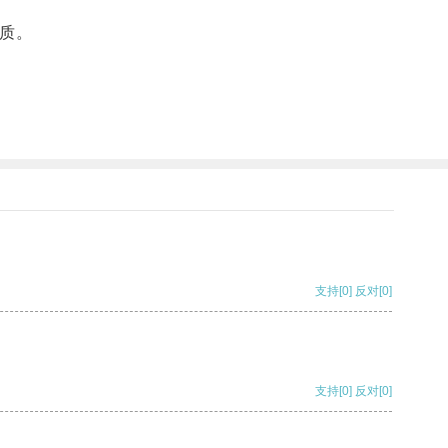
质。
支持
[0]
反对
[0]
支持
[0]
反对
[0]