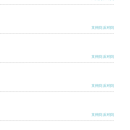
支持
[0]
反对
[0]
支持
[0]
反对
[0]
支持
[0]
反对
[0]
支持
[0]
反对
[0]