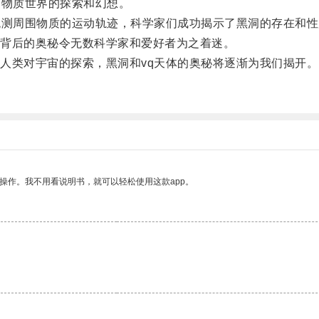
物质世界的探索和幻想。
测周围物质的运动轨迹，科学家们成功揭示了黑洞的存在和性
背后的奥秘令无数科学家和爱好者为之着迷。
类对宇宙的探索，黑洞和vq天体的奥秘将逐渐为我们揭开。
操作。我不用看说明书，就可以轻松使用这款app。