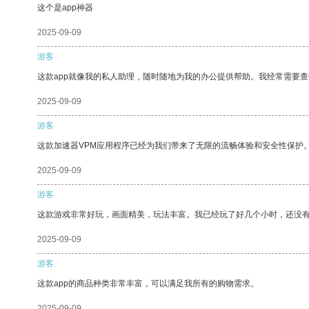
这个是app神器
2025-09-09
游客
这款app就像我的私人助理，随时随地为我的办公提供帮助。我经常需要查
2025-09-09
游客
这款加速器VPM应用程序已经为我们带来了无限的流畅体验和安全性保护
2025-09-09
游客
这款游戏非常好玩，画面精美，玩法丰富。我已经玩了好几个小时，还没
2025-09-09
游客
这款app的商品种类非常丰富，可以满足我所有的购物需求。
2025-09-09