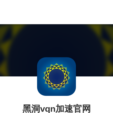
黑洞vqn加速官网