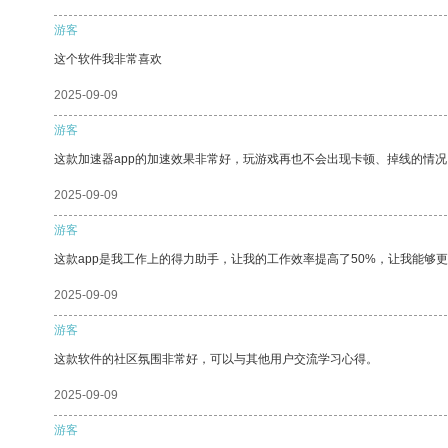
游客
这个软件我非常喜欢
2025-09-09
游客
这款加速器app的加速效果非常好，玩游戏再也不会出现卡顿、掉线的情况
2025-09-09
游客
这款app是我工作上的得力助手，让我的工作效率提高了50%，让我能够
2025-09-09
游客
这款软件的社区氛围非常好，可以与其他用户交流学习心得。
2025-09-09
游客