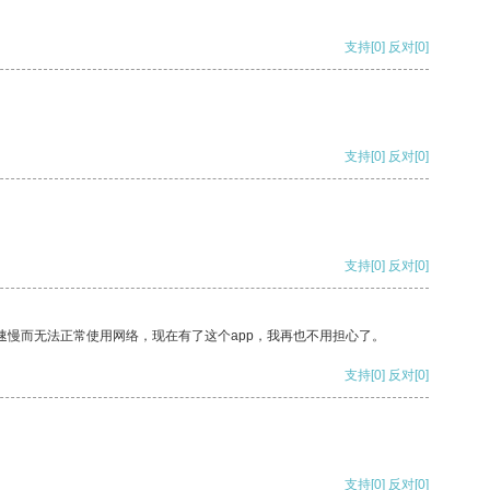
支持
[0]
反对
[0]
支持
[0]
反对
[0]
支持
[0]
反对
[0]
速慢而无法正常使用网络，现在有了这个app，我再也不用担心了。
支持
[0]
反对
[0]
支持
[0]
反对
[0]