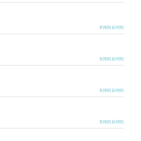
支持
[0]
反对
[0]
支持
[0]
反对
[0]
支持
[0]
反对
[0]
支持
[0]
反对
[0]