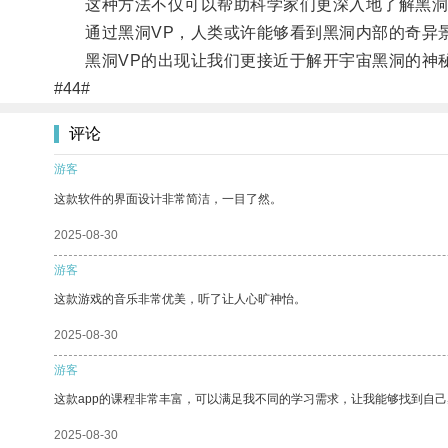
这种方法不仅可以帮助科学家们更深入地了解黑洞
通过黑洞VP，人类或许能够看到黑洞内部的奇异景
黑洞VP的出现让我们更接近于解开宇宙黑洞的神秘
#44#
评论
游客
这款软件的界面设计非常简洁，一目了然。
2025-08-30
游客
这款游戏的音乐非常优美，听了让人心旷神怡。
2025-08-30
游客
这款app的课程非常丰富，可以满足我不同的学习需求，让我能够找到自
2025-08-30