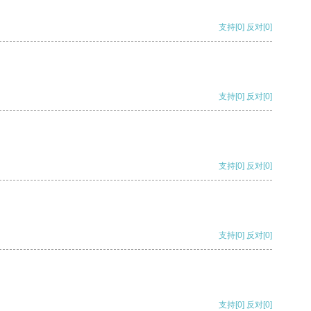
支持
[0]
反对
[0]
支持
[0]
反对
[0]
支持
[0]
反对
[0]
支持
[0]
反对
[0]
支持
[0]
反对
[0]