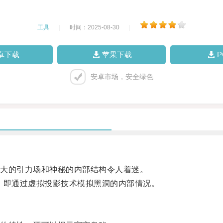
工具
|
时间：2025-08-30
|
卓下载
苹果下载
安卓市场，安全绿色
大的引力场和神秘的内部结构令人着迷。
即通过虚拟投影技术模拟黑洞的内部情况。