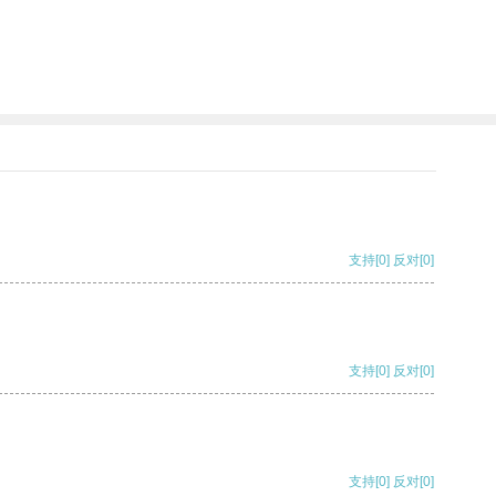
支持
[0]
反对
[0]
支持
[0]
反对
[0]
支持
[0]
反对
[0]