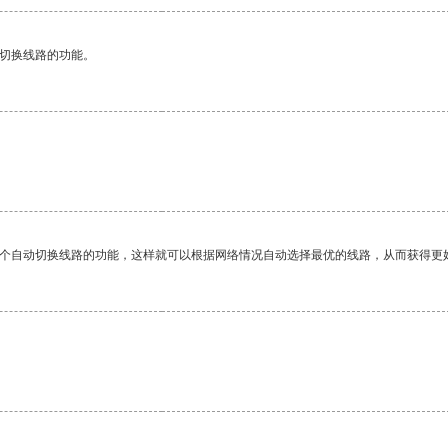
动切换线路的功能。
一个自动切换线路的功能，这样就可以根据网络情况自动选择最优的线路，从而获得更