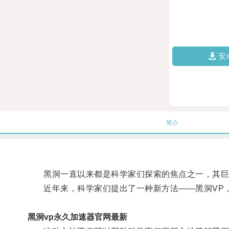
安
简介
黑洞一直以来都是科学家们探索的焦点之一，其巨
近年来，科学家们提出了一种新方法——黑洞VP，
黑洞vp永久加速器官网最新