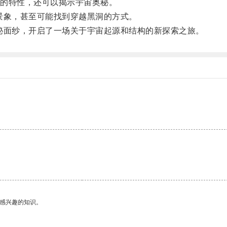
的特性，还可以揭示宇宙奥秘。
象，甚至可能找到穿越黑洞的方式。
面纱，开启了一场关于宇宙起源和结构的新探索之旅。
己感兴趣的知识。