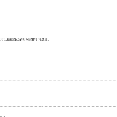
我可以根据自己的时间安排学习进度。