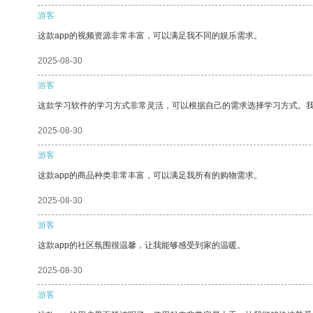
游客
这款app的视频资源非常丰富，可以满足我不同的娱乐需求。
2025-08-30
游客
这款学习软件的学习方式非常灵活，可以根据自己的需求选择学习方式。
2025-08-30
游客
这款app的商品种类非常丰富，可以满足我所有的购物需求。
2025-08-30
游客
这款app的社区氛围很温馨，让我能够感受到家的温暖。
2025-08-30
游客