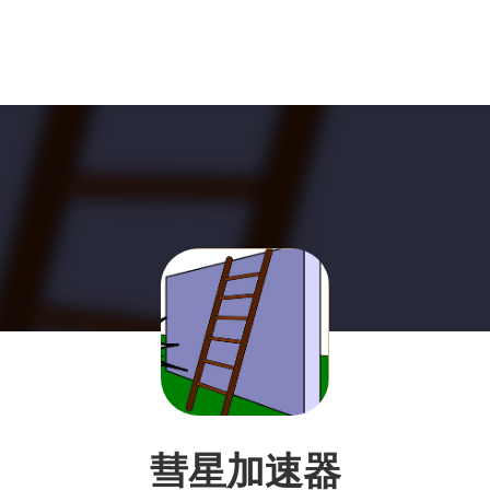
彗星加速器