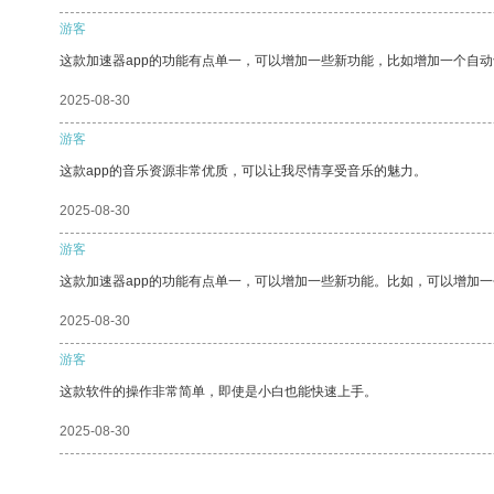
游客
这款加速器app的功能有点单一，可以增加一些新功能，比如增加一个自
2025-08-30
游客
这款app的音乐资源非常优质，可以让我尽情享受音乐的魅力。
2025-08-30
游客
这款加速器app的功能有点单一，可以增加一些新功能。比如，可以增加
2025-08-30
游客
这款软件的操作非常简单，即使是小白也能快速上手。
2025-08-30