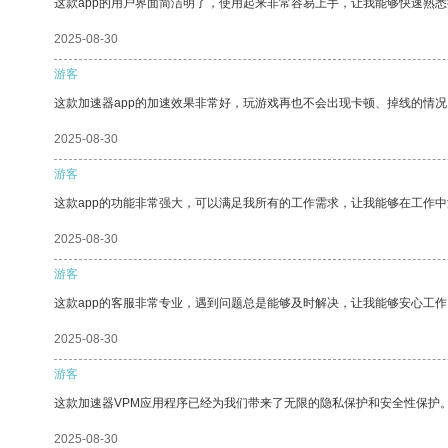
这款app的用户界面简洁明了，使用起来非常容易上手，让我能够快速熟
2025-08-30
游客
这款加速器app的加速效果非常好，玩游戏再也不会出现卡顿、掉线的情况
2025-08-30
游客
这款app的功能非常强大，可以满足我所有的工作需求，让我能够在工作
2025-08-30
游客
这款app的客服非常专业，遇到问题总是能够及时解决，让我能够安心工作
2025-08-30
游客
这款加速器VPM应用程序已经为我们带来了无限的隐私保护和安全性保护
2025-08-30