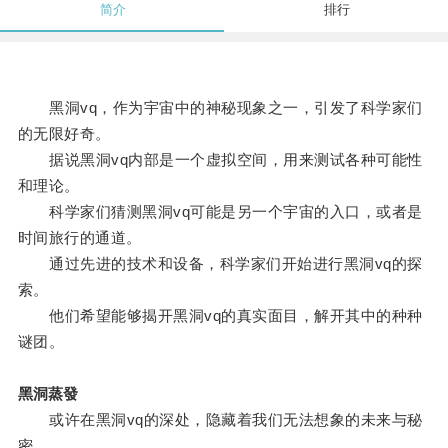
简介
排行
黑洞vq，作为宇宙中的神秘现象之一，引发了科学家们
的无限好奇。
据说黑洞vq内部是一个虚拟空间，用来测试各种可能性
和理论。
科学家们猜测黑洞vq可能是另一个宇宙的入口，或者是
时间旅行的通道。
通过先进的技术和设备，科学家们开始进行黑洞vq的探
索。
他们希望能够揭开黑洞vq的真实面目，解开其中的种种
谜团。
黑洞蒸發
或许在黑洞vq的深处，隐藏着我们无法想象的未来与秘
密。