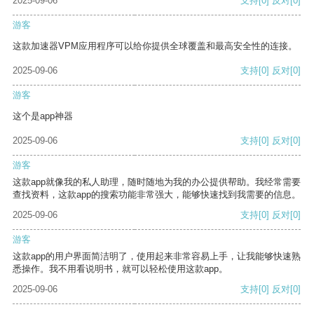
2025-09-06
支持
[0]
反对
[0]
游客
这款加速器VPM应用程序可以给你提供全球覆盖和最高安全性的连接。
2025-09-06
支持
[0]
反对
[0]
游客
这个是app神器
2025-09-06
支持
[0]
反对
[0]
游客
这款app就像我的私人助理，随时随地为我的办公提供帮助。我经常需要
查找资料，这款app的搜索功能非常强大，能够快速找到我需要的信息。
2025-09-06
支持
[0]
反对
[0]
游客
这款app的用户界面简洁明了，使用起来非常容易上手，让我能够快速熟
悉操作。我不用看说明书，就可以轻松使用这款app。
2025-09-06
支持
[0]
反对
[0]