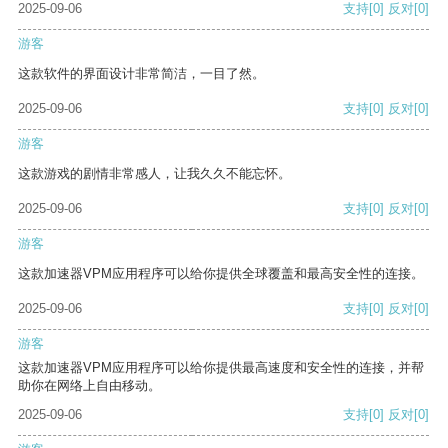
2025-09-06
支持
[0]
反对
[0]
游客
这款软件的界面设计非常简洁，一目了然。
2025-09-06
支持
[0]
反对
[0]
游客
这款游戏的剧情非常感人，让我久久不能忘怀。
2025-09-06
支持
[0]
反对
[0]
游客
这款加速器VPM应用程序可以给你提供全球覆盖和最高安全性的连接。
2025-09-06
支持
[0]
反对
[0]
游客
这款加速器VPM应用程序可以给你提供最高速度和安全性的连接，并帮
助你在网络上自由移动。
2025-09-06
支持
[0]
反对
[0]