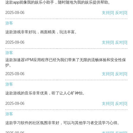
这款app就像我的娱乐小助手，随时随地为我的娱乐提供帮助。
2025-09-06
支持
[0]
反对
[0]
游客
这款游戏非常好玩，画面精美，玩法丰富。
2025-09-06
支持
[0]
反对
[0]
游客
这款加速器VPM应用程序已经为我们带来了无限的流畅体验和安全性保
护。
2025-09-06
支持
[0]
反对
[0]
游客
这款游戏的音乐非常优美，听了让人心旷神怡。
2025-09-06
支持
[0]
反对
[0]
游客
这款学习软件的社区氛围非常好，可以与其他学习者交流学习心得。