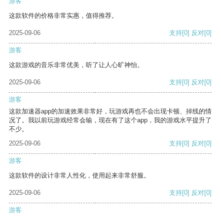
游客
这款软件的价格非常实惠，值得推荐。
2025-09-06
支持
[0]
反对
[0]
游客
这款游戏的音乐非常优美，听了让人心旷神怡。
2025-09-06
支持
[0]
反对
[0]
游客
这款加速器app的加速效果非常好，玩游戏再也不会出现卡顿、掉线的情
况了。我以前玩游戏经常会输，现在有了这个app，我的游戏水平提升了
不少。
2025-09-06
支持
[0]
反对
[0]
游客
这款软件的设计非常人性化，使用起来非常舒服。
2025-09-06
支持
[0]
反对
[0]
游客