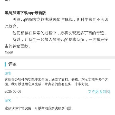
黑洞加速下载app最新版
黑洞vq的探索之旅充满未知与挑战，但科学家们不会因
此放弃。
他们相信在探索的过程中，必将发现更多宇宙的奇迹。
所以，让我们一起加入黑洞vq的探索队伍，一同揭开宇
宙的神秘面纱。
#44#
评论
游客
这款办公软件的功能非常全面，涵盖了文档、表格、演示文稿等各个方
面。我可以使用它来完成日常办公的所有任务，非常方便。
2025-09-06
支持
[0]
反对
[0]
游客
这款软件非常实用，可以帮助我解决很多问题。