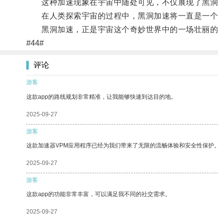
这种加速现象在宇宙中随处可见，不仅展现了黑洞
在人类探索宇宙的过程中，黑洞加速将一直是一个
黑洞加速，正是宇宙这个奇妙世界中的一场壮丽的
#44#
评论
游客
这款app的路线规划非常精准，让我能够快速到达目的地。
2025-09-27
游客
这款加速器VPM应用程序已经为我们带来了无限的流畅体验和安全性保护
2025-09-27
游客
这款app的功能非常丰富，可以满足我不同的社交需求。
2025-09-27