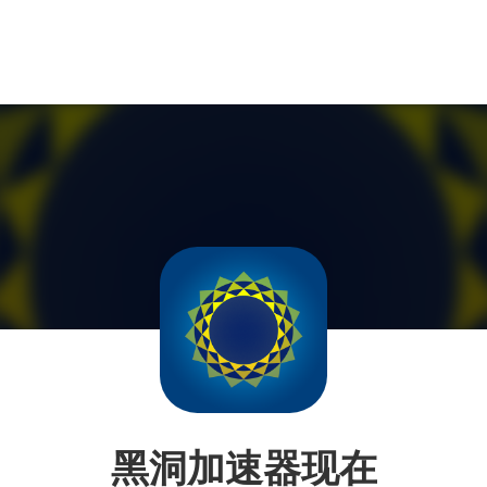
黑洞加速器现在