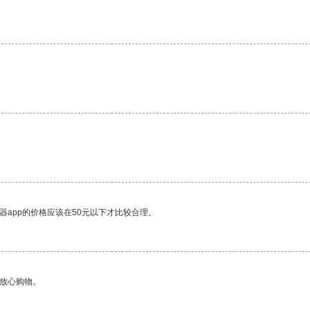
器app的价格应该在50元以下才比较合理。
够放心购物。