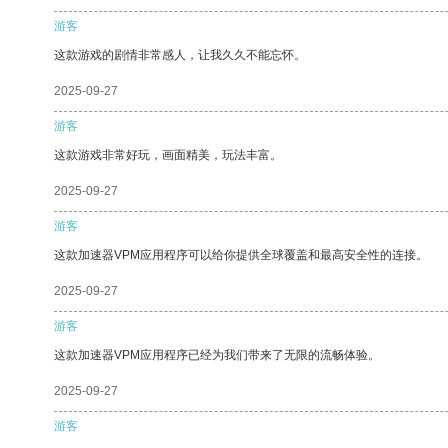
游客
这款游戏的剧情非常感人，让我久久不能忘怀。
2025-09-27
游客
这款游戏非常好玩，画面精美，玩法丰富。
2025-09-27
游客
这款加速器VPM应用程序可以给你提供全球覆盖和最高安全性的连接。
2025-09-27
游客
这款加速器VPM应用程序已经为我们带来了无限的流畅体验。
2025-09-27
游客