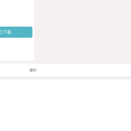
PC下载
排行