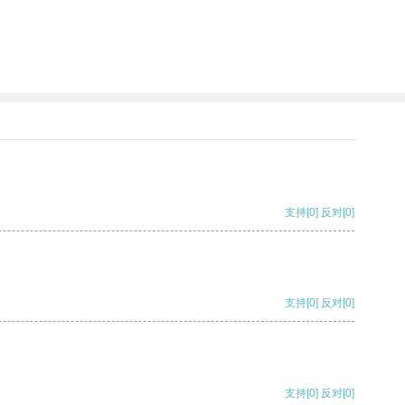
支持
[0]
反对
[0]
支持
[0]
反对
[0]
支持
[0]
反对
[0]