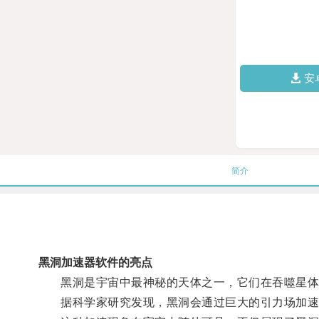
安
简介
黑洞加速器软件的亮点
黑洞是宇宙中最神秘的天体之一，它们在吞噬星体
据科学家研究发现，黑洞会通过巨大的引力场加速