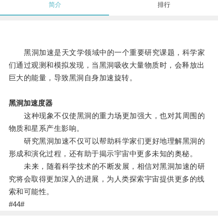
简介
排行
黑洞加速是天文学领域中的一个重要研究课题，科学家
们通过观测和模拟发现，当黑洞吸收大量物质时，会释放出
巨大的能量，导致黑洞自身加速旋转。
黑洞加速度器
这种现象不仅使黑洞的重力场更加强大，也对其周围的
物质和星系产生影响。
研究黑洞加速不仅可以帮助科学家们更好地理解黑洞的
形成和演化过程，还有助于揭示宇宙中更多未知的奥秘。
未来，随着科学技术的不断发展，相信对黑洞加速的研
究将会取得更加深入的进展，为人类探索宇宙提供更多的线
索和可能性。
#44#