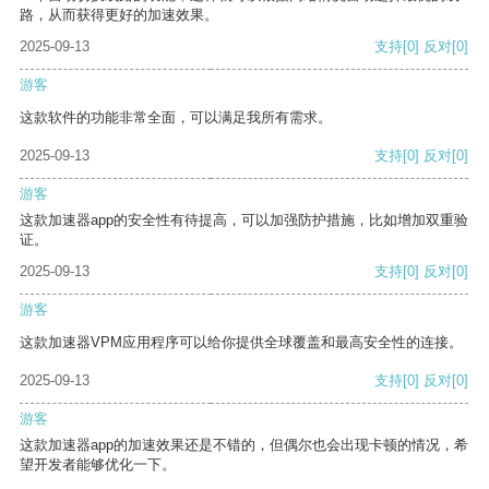
路，从而获得更好的加速效果。
2025-09-13
支持
[0]
反对
[0]
游客
这款软件的功能非常全面，可以满足我所有需求。
2025-09-13
支持
[0]
反对
[0]
游客
这款加速器app的安全性有待提高，可以加强防护措施，比如增加双重验
证。
2025-09-13
支持
[0]
反对
[0]
游客
这款加速器VPM应用程序可以给你提供全球覆盖和最高安全性的连接。
2025-09-13
支持
[0]
反对
[0]
游客
这款加速器app的加速效果还是不错的，但偶尔也会出现卡顿的情况，希
望开发者能够优化一下。