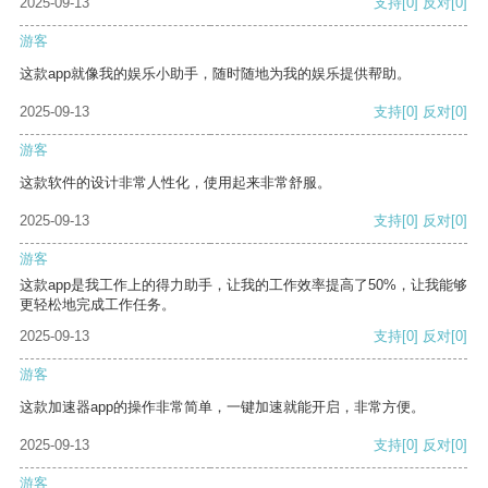
2025-09-13
支持
[0]
反对
[0]
游客
这款app就像我的娱乐小助手，随时随地为我的娱乐提供帮助。
2025-09-13
支持
[0]
反对
[0]
游客
这款软件的设计非常人性化，使用起来非常舒服。
2025-09-13
支持
[0]
反对
[0]
游客
这款app是我工作上的得力助手，让我的工作效率提高了50%，让我能够
更轻松地完成工作任务。
2025-09-13
支持
[0]
反对
[0]
游客
这款加速器app的操作非常简单，一键加速就能开启，非常方便。
2025-09-13
支持
[0]
反对
[0]
游客