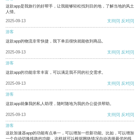
这款app是我旅行的好帮手，让我能够轻松找到目的地，了解当地的风土
人情。
2025-09-13
支持
[0]
反对
[0]
游客
这款app的物流非常快捷，我下单后很快就能收到商品。
2025-09-13
支持
[0]
反对
[0]
游客
这款app的功能非常丰富，可以满足我不同的社交需求。
2025-09-13
支持
[0]
反对
[0]
游客
这款app就像我的私人助理，随时随地为我的办公提供帮助。
2025-09-13
支持
[0]
反对
[0]
游客
这款加速器app的功能有点单一，可以增加一些新功能。比如，可以增加
一个自动切换线路的功能，这样就可以根据网络情况自动选择最优的线