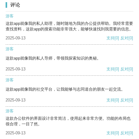
评论
游客
这款app就像我的私人助理，随时随地为我的办公提供帮助。我经常需要
查找资料，这款app的搜索功能非常强大，能够快速找到我需要的信息。
2025-09-13
支持
[0]
反对
[0]
游客
这款app就像我的私人导师，带领我探索知识的奥秘。
2025-09-13
支持
[0]
反对
[0]
游客
这款app就像我的社交平台，让我能够与志同道合的朋友一起交流。
2025-09-13
支持
[0]
反对
[0]
游客
这款办公软件的界面设计非常简洁，使用起来非常方便。功能的布局也
很合理，一目了然。
2025-09-13
支持
[0]
反对
[0]