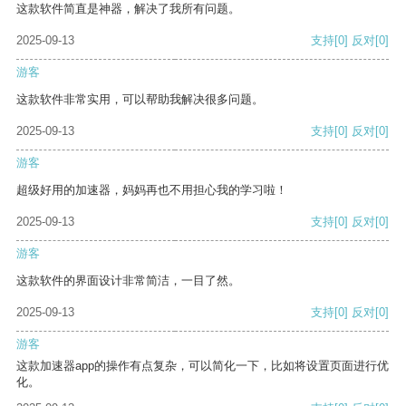
这款软件简直是神器，解决了我所有问题。
2025-09-13
支持
[0]
反对
[0]
游客
这款软件非常实用，可以帮助我解决很多问题。
2025-09-13
支持
[0]
反对
[0]
游客
超级好用的加速器，妈妈再也不用担心我的学习啦！
2025-09-13
支持
[0]
反对
[0]
游客
这款软件的界面设计非常简洁，一目了然。
2025-09-13
支持
[0]
反对
[0]
游客
这款加速器app的操作有点复杂，可以简化一下，比如将设置页面进行优
化。