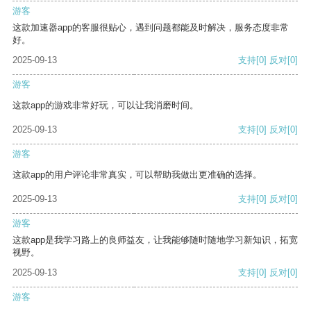
游客
这款加速器app的客服很贴心，遇到问题都能及时解决，服务态度非常
好。
2025-09-13
支持
[0]
反对
[0]
游客
这款app的游戏非常好玩，可以让我消磨时间。
2025-09-13
支持
[0]
反对
[0]
游客
这款app的用户评论非常真实，可以帮助我做出更准确的选择。
2025-09-13
支持
[0]
反对
[0]
游客
这款app是我学习路上的良师益友，让我能够随时随地学习新知识，拓宽
视野。
2025-09-13
支持
[0]
反对
[0]
游客