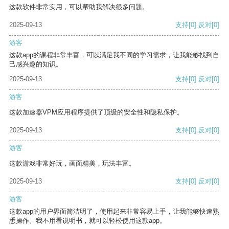
这款软件非常实用，可以帮助我解决很多问题。
2025-09-13
支持
[0]
反对
[0]
游客
这款app的课程非常丰富，可以满足我不同的学习需求，让我能够找到自
己感兴趣的知识。
2025-09-13
支持
[0]
反对
[0]
游客
这款加速器VPM应用程序提供了顶级的安全性和隐私保护。
2025-09-13
支持
[0]
反对
[0]
游客
这款游戏非常好玩，画面精美，玩法丰富。
2025-09-13
支持
[0]
反对
[0]
游客
这款app的用户界面简洁明了，使用起来非常容易上手，让我能够快速熟
悉操作。我不用看说明书，就可以轻松使用这款app。