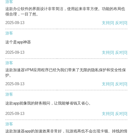
游客
这款办公软件的界面设计非常简洁，使用起来非常方便。功能的布局也
很合理，一目了然。
2025-09-13
支持
[0]
反对
[0]
游客
这个是app神器
2025-09-13
支持
[0]
反对
[0]
游客
这款加速器VPM应用程序已经为我们带来了无限的隐私保护和安全性保
护。
2025-09-13
支持
[0]
反对
[0]
游客
这款app就像我的财务顾问，让我能够省钱又省心。
2025-09-13
支持
[0]
反对
[0]
游客
这款加速器app的加速效果非常好，玩游戏再也不会出现卡顿、掉线的情