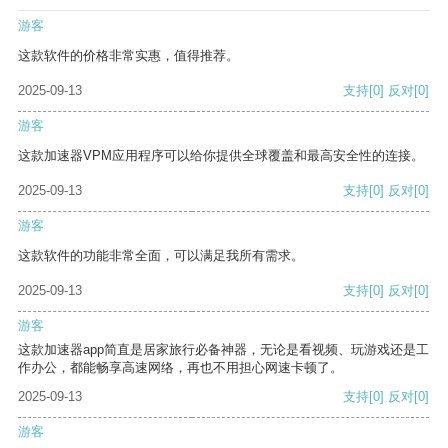
游客
这款软件的价格非常实惠，值得推荐。
2025-09-13
支持
[0]
反对
[0]
游客
这款加速器VPM应用程序可以给你提供全球覆盖和最高安全性的连接。
2025-09-13
支持
[0]
反对
[0]
游客
这款软件的功能非常全面，可以满足我所有需求。
2025-09-13
支持
[0]
反对
[0]
游客
这款加速器app简直是居家旅行必备神器，无论是看视频、玩游戏还是工
作办公，都能畅享高速网络，再也不用担心网速卡顿了。
2025-09-13
支持
[0]
反对
[0]
游客