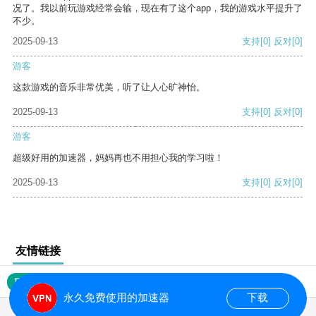
况了。我以前玩游戏经常会输，现在有了这个app，我的游戏水平提升了
不少。
2025-09-13
支持
[0]
反对
[0]
游客
这款游戏的音乐非常优美，听了让人心旷神怡。
2025-09-13
支持
[0]
反对
[0]
游客
超级好用的加速器，妈妈再也不用担心我的学习啦！
2025-09-13
支持
[0]
反对
[0]
友情链接
网站地图
永久免费使用的加速器
下载