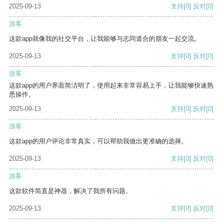
2025-09-13
支持
[0]
反对
[0]
游客
这款app就像我的社交平台，让我能够与志同道合的朋友一起交流。
2025-09-13
支持
[0]
反对
[0]
游客
这款app的用户界面简洁明了，使用起来非常容易上手，让我能够快速熟
悉操作。
2025-09-13
支持
[0]
反对
[0]
游客
这款app的用户评论非常真实，可以帮助我做出更准确的选择。
2025-09-13
支持
[0]
反对
[0]
游客
这款软件简直是神器，解决了我所有问题。
2025-09-13
支持
[0]
反对
[0]