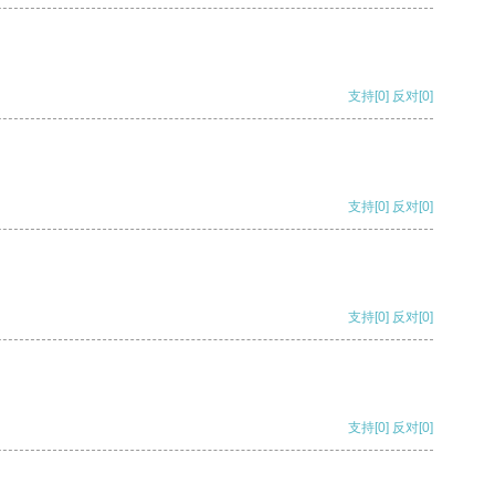
支持
[0]
反对
[0]
支持
[0]
反对
[0]
支持
[0]
反对
[0]
支持
[0]
反对
[0]