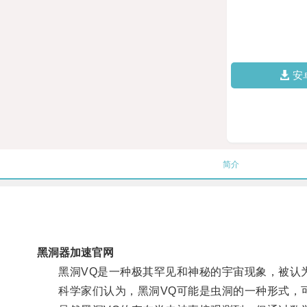
安
简介
黑洞器加速官网
黑洞VQ是一种极其罕见和神秘的宇宙现象，被认
科学家们认为，黑洞VQ可能是虫洞的一种形式，