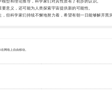
模型和理论推导，科学家们对其性质有了初步的认识。
要意义，还可能为人类探索宇宙提供新的可能性。
，但科学家们持续不懈地努力着，希望有朝一日能够解开黑洞
你在网络上自由移动。