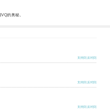
VQ的奥秘。
支持
[0]
反对
[0]
支持
[0]
反对
[0]
支持
[0]
反对
[0]