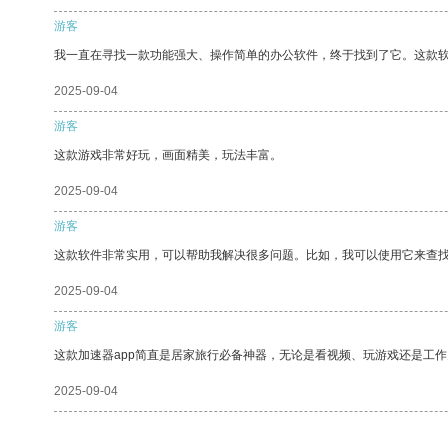
游客
我一直在寻找一款功能强大、操作简单的办公软件，终于找到了它。这款
2025-09-04
游客
这款游戏非常好玩，画面精美，玩法丰富。
2025-09-04
游客
这款软件非常实用，可以帮助我解决很多问题。比如，我可以使用它来查
2025-09-04
游客
这款加速器app简直是居家旅行必备神器，无论是看视频、玩游戏还是工
2025-09-04