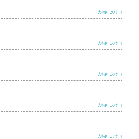
支持
[0]
反对
[0]
支持
[0]
反对
[0]
支持
[0]
反对
[0]
支持
[0]
反对
[0]
支持
[0]
反对
[0]