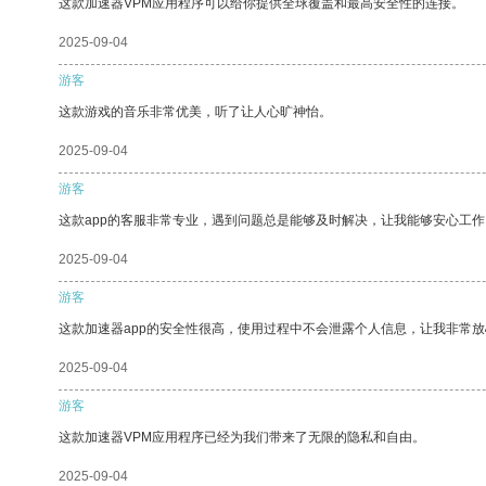
这款加速器VPM应用程序可以给你提供全球覆盖和最高安全性的连接。
2025-09-04
游客
这款游戏的音乐非常优美，听了让人心旷神怡。
2025-09-04
游客
这款app的客服非常专业，遇到问题总是能够及时解决，让我能够安心工作
2025-09-04
游客
这款加速器app的安全性很高，使用过程中不会泄露个人信息，让我非常放
2025-09-04
游客
这款加速器VPM应用程序已经为我们带来了无限的隐私和自由。
2025-09-04