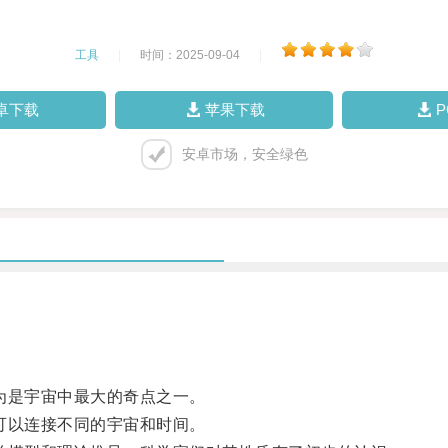
工具
|
时间：2025-09-04
|
卓下载
苹果下载
安卓市场，安全绿色
为是宇宙中最大的奇点之一。
可以连接不同的宇宙和时间。