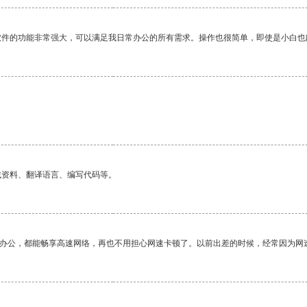
软件的功能非常强大，可以满足我日常办公的所有需求。操作也很简单，即使是小白也
找资料、翻译语言、编写代码等。
作办公，都能畅享高速网络，再也不用担心网速卡顿了。以前出差的时候，经常因为网