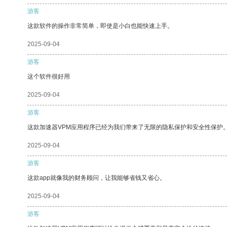
游客
这款软件的操作非常简单，即使是小白也能快速上手。
2025-09-04
游客
这个软件很好用
2025-09-04
游客
这款加速器VPM应用程序已经为我们带来了无限的隐私保护和安全性保护
2025-09-04
游客
这款app就像我的财务顾问，让我能够省钱又省心。
2025-09-04
游客