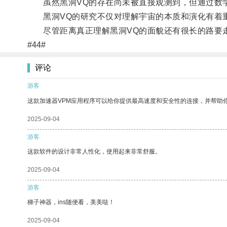
虽然黑洞VQ的存在尚未被直接观测到，但通过数学
黑洞VQ的研究不仅对理解宇宙的本质和演化有着重
尽管距离真正理解黑洞VQ的面貌还有很长的路要走
#44#
评论
游客
这款加速器VPM应用程序可以给你提供最高速度和安全性的连接，并帮助
2025-09-04
游客
这款软件的设计非常人性化，使用起来非常舒服。
2025-09-04
游客
梯子神器，ins随便看，美美哒！
2025-09-04